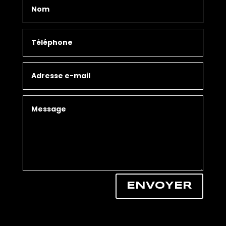
ENVOYER