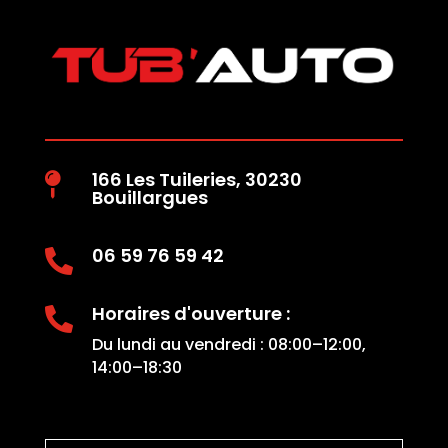
166 Les Tuileries, 30230

Bouillargues
06 59 76 59 42

Horaires d'ouverture :

Du lundi au vendredi : 08:00–12:00,
14:00–18:30