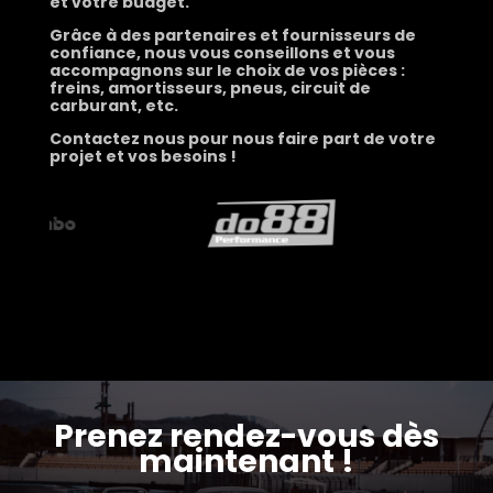
et votre budget.
Grâce à des partenaires et fournisseurs de
confiance, nous vous conseillons et vous
accompagnons sur le choix de vos pièces :
freins, amortisseurs, pneus, circuit de
carburant, etc.
Contactez nous pour nous faire part de votre
projet et vos besoins !
Prenez rendez-vous dès
maintenant !