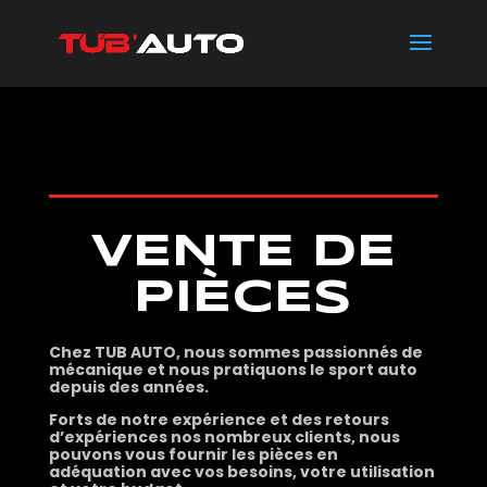
Panneau de gestion des cookies
VENTE DE
PIÈCES
Chez TUB AUTO, nous sommes passionnés de
mécanique et nous pratiquons le sport auto
depuis des années.
Forts de notre expérience et des retours
d’expériences nos nombreux clients, nous
pouvons vous fournir les pièces en
adéquation avec vos besoins, votre utilisation