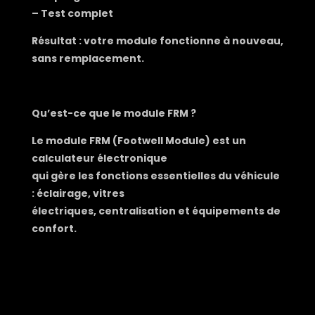
– Test complet
Résultat : votre module fonctionne à nouveau,
sans remplacement.
Qu’est-ce que le module FRM ?
Le module FRM (Footwell Module) est un
calculateur électronique
qui gère les fonctions essentielles du véhicule
: éclairage, vitres
électriques, centralisation et équipements de
confort.