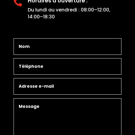
Horaires d'ouverture :

Du lundi au vendredi : 08:00–12:00,
14:00–18:30