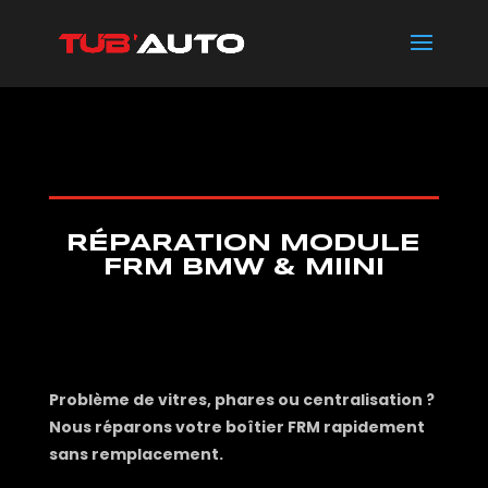
Panneau de gestion des cookies
RÉPARATION MODULE
FRM BMW & MIINI
Problème de vitres, phares ou centralisation ?
Nous réparons votre boîtier FRM rapidement
sans remplacement.