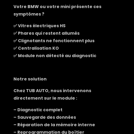
Votre BMW ou votre mini présente ces
symptômes ?
✅ Vitres électriques HS
✅ Phares qui restent allumés
✅ Clignotants ne fonctionnent plus
✅ Centralisation KO
✅ Module non détecté au diagnostic
Notre solution
Chez TUB AUTO, nous intervenons
directement sur le module :
– Diagnostic complet
– Sauvegarde des données
– Réparation de la mémoire interne
– Reprogrammation du boîtier